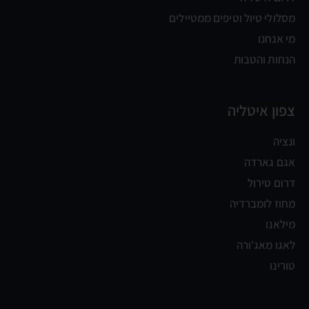
מסלולי טיול וטיפים ממטיילים
מי אנחנו
הנחות והטבות
צפון איטליה
ונציה
אגם גארדה
דרום טירול
מחוז לומברדיה
מילאנו
לאגו מאג'ורה
טורינו