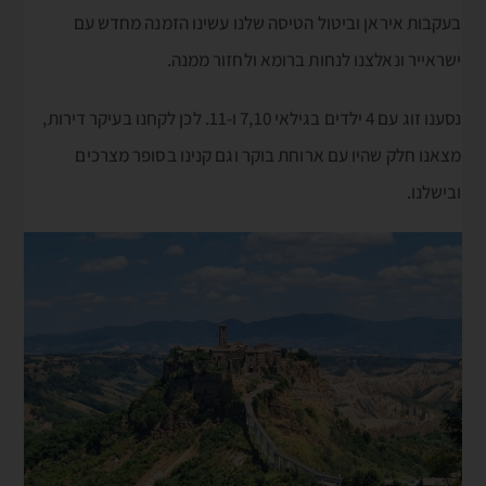
בעקבות איראן וביטול הטיסה שלנו עשינו הזמנה מחדש עם
ישראייר ונאלצנו לנחות ברומא ולחזור ממנה.
נסענו זוג עם 4 ילדים בגילאי 7,10 ו-11. לכן לקחנו בעיקר דירות,
מצאנו חלק שהיו עם ארוחת בוקר וגם קנינו בסופר מצרכים
ובישלנו.