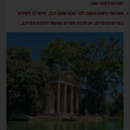
מוכנים לחזור שוב.
ושכחתי משהו חשוב: למי מכם שעם רכב, שימו לב לשילוט
בערים ובכפרים. יש הרבה אזורים שאסור להכנס עם רכב.