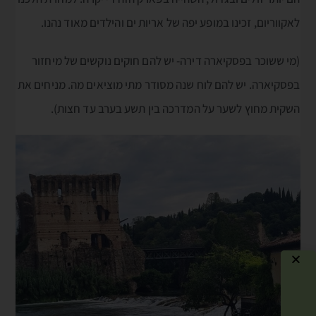
לאקווריום, זכינו במופע יפה של אריות ים והילדים מאוד נהנו.
(מי ששוכר בפסקיארה דירה- יש להם חוקים נוקשים של מיחזור
בפסקיארה. יש להם לוח שנה מסודר מתי מוציאים מה. מניחים את
השקית מחוץ לשער על המדרכה בין תשע בערב עד חצות).