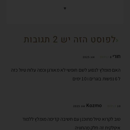
♥
לפוסט הזה יש 2 תגובות
חורי
8 אוג 2025
REPLY
האם מומלץ לנסוע לשם חופשי לא מאורגן וכמה עלות טיול כזה
ל 6 נפשות בוגרים ו 10 ימים
Kozmo
10 אוג 2025
REPLY
טוב לקרוא טיול מתוכנן עם חשיבה קדימה מומלץ ללמוד
איטלקית זה חלק מהחוויה