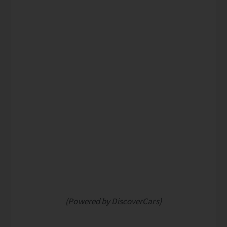
(Powered by DiscoverCars)