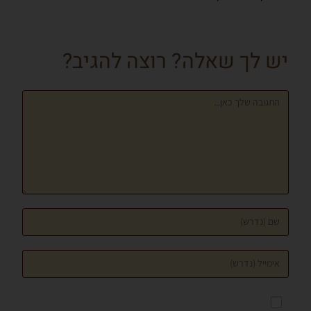
יש לך שאלה? רוצה להגיב?