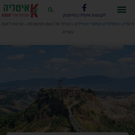
לקבוצות איטליה בפייסבוק
איטליה
»
מסלולים וסיפורי מטיילים
»
הטיול של רעות והמשפחה – מרומא לאגם
גארדה