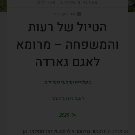
מסלולים וסיפורי מטיילים
אוגוסט 4, 2025
הטיול של רעות
והמשפחה – מרומא
לאגם גארדה
מסלולים וסיפורי מטיילים
רעות סינטר שחר
יולי 2025
אז אנחנו היינו אמורים להמריא לרומא ולחזור ממילאנו אך