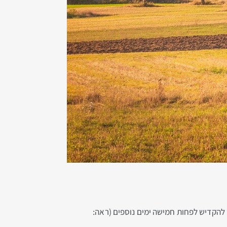
 יש להקדיש לפחות חמישה ימים נוספים (ראה: