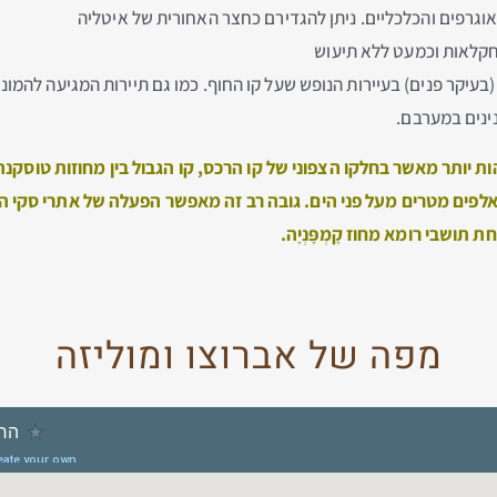
אוגרפים והכלכליים. ניתן להגדירם כחצר האחורית של איטליה
חקלאות וכמעט ללא תיעוש
בעיקר פנים) בעיירות הנופש שעל קו החוף. כמו גם תיירות המגיעה להמ
ינים במערבם.
ות יותר מאשר בחלקו הצפוני של קו הרכס, קו הגבול בין מחוזות
טוסקנה
ת אלפים מטרים מעל פני הים. גובה רב זה מאפשר הפעלה של אתרי סקי ה
ושבי רומא מחוז קָמְפָּנְיָה.
מפה של אברוצו ומוליזה