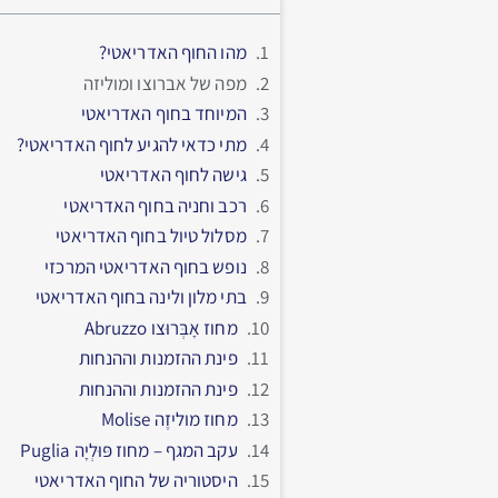
מהו החוף האדריאטי?
מפה של אברוצו ומוליזה
המיוחד בחוף האדריאטי
מתי כדאי להגיע לחוף האדריאטי?
גישה לחוף האדריאטי
רכב וחניה בחוף האדריאטי
מסלול טיול בחוף האדריאטי
נופש בחוף האדריאטי המרכזי
בתי מלון ולינה בחוף האדריאטי
מחוז אָבְּרוּצו Abruzzo
פינת ההזמנות וההנחות
פינת ההזמנות וההנחות
מחוז מוליזֶה Molise
עקב המגף – מחוז פּוּלְיָה Puglia
היסטוריה של החוף האדריאטי