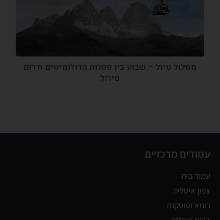
מסלול טיול – שבוע בין פסגות הדולומיטים ודרום
טירול
עמודים מרכזיים
עמוד בית
צפון איטליה
רומא וטוסקנה