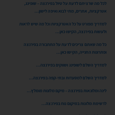
לכל מה שרציתם לדעת על טיול בפירנצה – שופינג,
אטרקציות, אתרים, מתי לבוא ואיפה לישון…
למדריך מפורט על כל האטרקציות וכל מה שיש לראות
ולעשות בפירנצה, הקישו כאן…
כל מה שאתם צריכים לדעת על התחבורה בפירנצה
ופתרונות החנייה, הקישו כאן…
למדריך השלם לשופינג ושווקים בפירנצה…
למדריך השלם למסעדות ובתי-קפה בפירנצה…
לינה ומלונאות בפירנצה – מיקם מלונות מומלץ
…
לרשימת מלונות במיקום נוח בפירנצה…