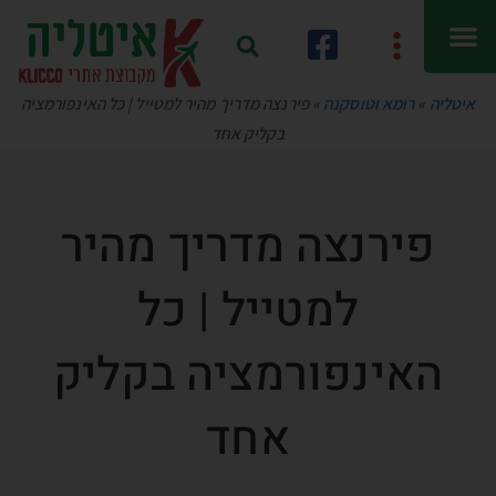
איטליה
»
רומא וטוסקנה
»
פירנצה מדריך מהיר למטייל | כל האינפורמציה
בקליק אחד
פירנצה מדריך מהיר
למטייל | כל
האינפורמציה בקליק
אחד