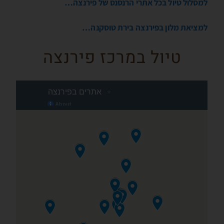
למסלול טיול בכל אתרי הרנסנס של פירנצה…
למציאת מלון בפירנצה בירת טוסקנה…
טיול במרכז פירנצה