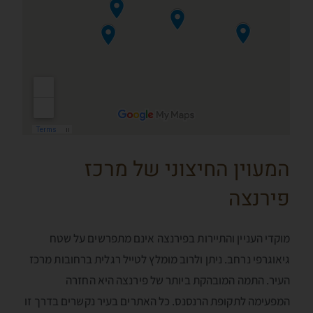
המעוין החיצוני של מרכז
פירנצה
מוקדי העניין והתיירות בפירנצה אינם מתפרשים על שטח
גיאוגרפי נרחב. ניתן ולרוב מומלץ לטייל רגלית ברחובות מרכז
העיר. התמה המובהקת ביותר של פירנצה היא החזרה
המפעימה לתקופת הרנסנס. כל האתרים בעיר נקשרים בדרך זו