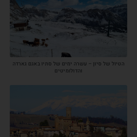
הטיול של סיון – עשרה ימים של סתיו באגם גארדה
והדולומיטים