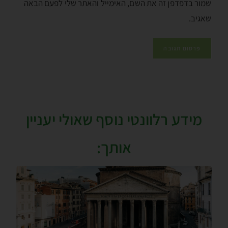
שמור בדפדפן זה את השם, האימייל והאתר שלי לפעם הבאה
שאגיב.
מידע רלוונטי נוסף שאולי יעניין
אותך: