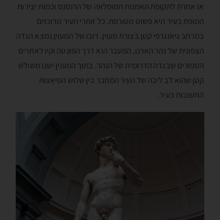
או אחרת לתקופת האמנות המופלאה של הרנסנס וכמות יצירות
המופת בעיר היא פשוט מטורפת. כל אתרי העיר מרוכזים
במרחב גיאוגרפי קטן בצורת מעוין. רובו של המעוין נמצא הגדה
הצפונית של נהר הארנו, המעבר הוא דרך הפונטה וקיו לאתרים
הספורים שבגדה הדרומית של הנהר. בתוך המעוין ישנו משולש
קטן שהוא לב ליבה של העיר המחבר בין שלוש הפּיאָצות
החשובות בעיר.