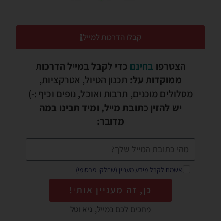
קבלו הדרכות למייל
הצטרפו
בחינם
כדי לקבל במייל הדרכות
ממוקדות על:
תכנון הטיול, אטרקציות,
מסלולים מוכנים, תרבות ואוכל, נופים וכיף :-)
יש להזין כתובת מייל, ומיד תבינו במה
מדובר:
אשמח לקבל מידע מעניין (שחלקו פרסומי)
כן, זה מעניין אותי!
מחכים לכם במייל, גיא וטל