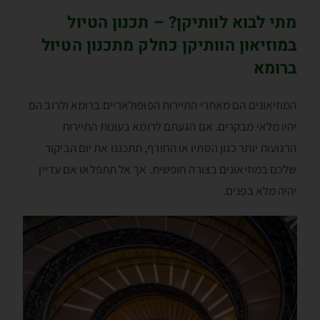
מתי לבוא לוותיקן? – תכנון הטיול
במוזיאון הוותיקן כחלק מתכנון הטיול
ברומא
המוזיאונים הם מאתרי התיירות הפופולאריים ברומא ולרוב הם
יהיו מלאי מבקרים. אם הגעתם לרומא בעונות התיירות
הרגועות יותר כגון הסתיו או החורף, תתכננו את יום הביקור
שלכם במוזיאונים בצורה חופשית. אך אל תתפלאו אם עדיין
יהיה מלא בפנים.