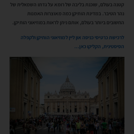
קטנה בעולם, שוכנת בליבה של רומא על גדתו השמאלית של
נהר הטיבר. במדינת הותיקן כמה מאוצרות האמנות
החשובים ביותר בעולם, אותם ניתן לראות במוזיאוני הותיקן.
לרכישת כרטיסי כניסה און ליין למוזיאוני הותיקן ולקפלה
הסיסטינית, הקליקו כאן…