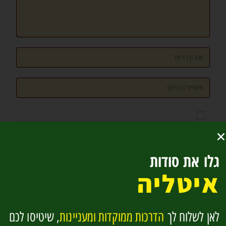
שמור בדפדפן זה את השם, האימייל והאתר שלי לפעם הבאה
שאגיב.
גלו את סודות
איטליה
לאן לשלוח לך
הדרכות ממוקדות ומעניינות
, שיטיסו לכם