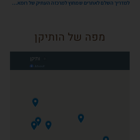
למדריך השלם לאתרים שמחוץ למרכזה העתיק של רומא…
מפה של הותיקן