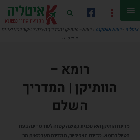
איטליה
»
רומא וטוסקנה
»
רומא – הוותיקן | המדריך השלם לביקור במוזיאונים
ובאתרים
רומא –
הוותיקן
|
המדריך
השלם
מדינת הותיקן היא טכנית קפיצה קטנה לעוד מדינה בעת
הטיול ברומא. מדינת האפיפיור, המדינה העצמאית הכי