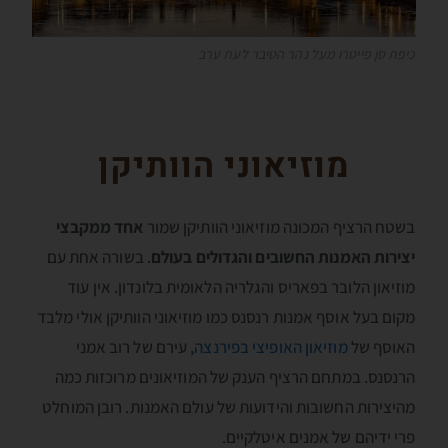
כיפת סן פייטרו מעל נהר הטיבר לעת ערב
מוזיאוני הוותיקן
בשטח הרציף המכונה מוזיאוני הוותיקן שמור
אחד ממקבצי
יצירות האמנות החשובים והגדולים בעולם
. בשורה אחת עם
מוזיאון הלובר בפאריס והגלריה הלאומית בלונדון. אין עוד
מקום בעל אוסף אמנות רנסנס כמו מוזיאוני הוותיקן אולי מלבד
האוסף של
מוזיאון האופיצי בפירנצה
, עירם של רוב אמני
הרנסנס. במתחם הרציף הענק של המוזיאונים מרוכזות כמה
מהיצירות החשובות והידועות של עולם האמנות. רובן המוחלט
פרי ידיהם של אמנים איטלקיים.