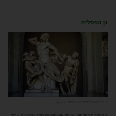
גן הפסלים
הפיתולים האלמותיים של פסל הלאוקון
גן הפסלים המקסים של מוזיאוני הוותיקן כולל אוצרות חשובים.