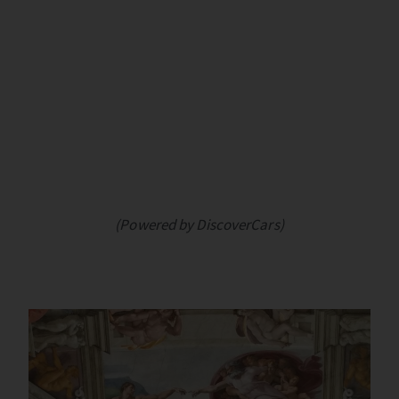
(Powered by DiscoverCars)