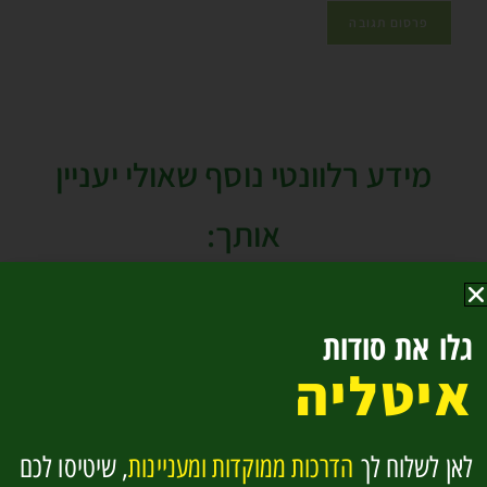
מידע רלוונטי נוסף שאולי יעניין
אותך:
גלו את סודות
איטליה
לאן לשלוח לך
הדרכות ממוקדות ומעניינות
, שיטיסו לכם