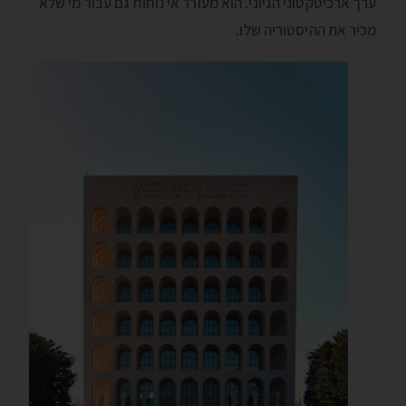
ערך ארכיטקטוני הגיוני. הוא מעורר אי נוחות גם עבור מי שלא
מכיר את ההיסטוריה שלו.