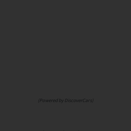
(Powered by DiscoverCars)