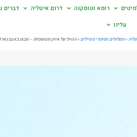
מיטים
רומא וטוסקנה
דרום איטליה
דברים ש
עלינו
טליה
»
מסלולים וסיפורי מטיילים
»
הטיול של איתן והמשפחה – שבוע באגם גארד