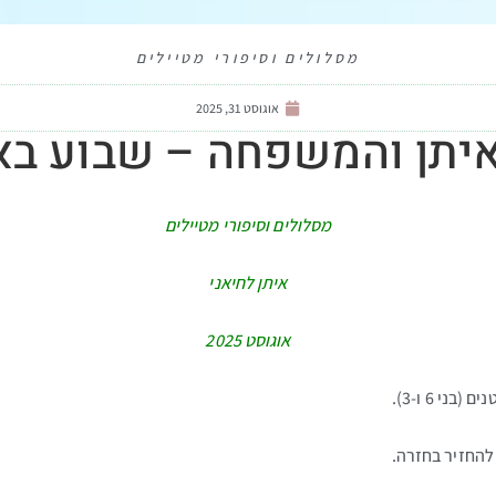
מסלולים וסיפורי מטיילים
אוגוסט 31, 2025
איתן והמשפחה – שבוע בא
מסלולים וסיפורי מטיילים
איתן לחיאני
אוגוסט 2025
להחזיר בחזרה.