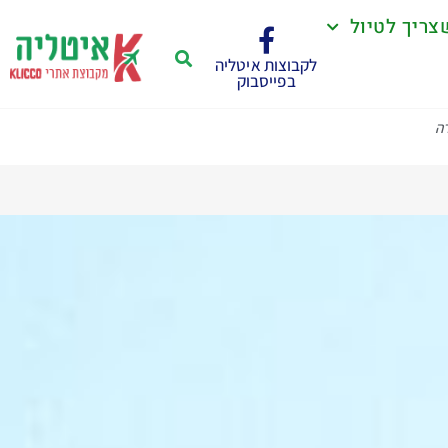
צריך לטיול
לקבוצות איטליה
בפייסבוק
ה