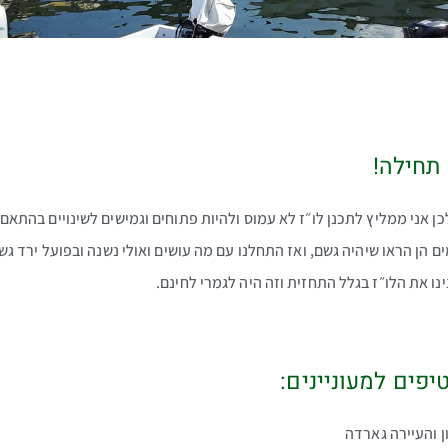
תחילה!
כן אני ממליץ לתכנן לו״ז לא עמוס ולהיות פתוחים וגמישים לשינויים בהתאם ל
ינו את הלו״ז בגלל התחזית וזה היה לגמרי לחינם.
יפים למעוניינים: