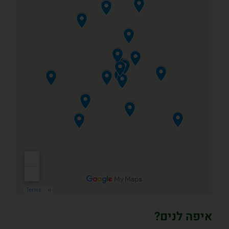
איפה לנים?