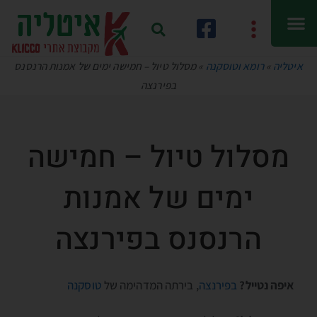
איטליה
»
רומא וטוסקנה
»
מסלול טיול – חמישה ימים של אמנות הרנסנס
בפירנצה
מסלול טיול – חמישה
ימים של אמנות
הרנסנס בפירנצה
איפה נטייל?
בפירנצה
, בירתה המדהימה של
טוסקנה