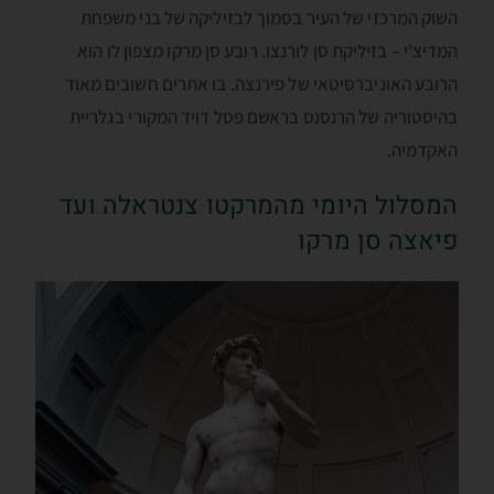
השוק המרכזי של העיר בסמוך לבזיליקה של בני משפחת
המדיצ'י – בזיליקת סן לורנצו. רובע סן מרקו מצפון לו הוא
הרובע האוניברסיטאי של פירנצה. בו אתרים חשובים מאוד
בהיסטוריה של הרנסנס בראשם פסל דויד המקורי בגלריית
האקדמיה.
המסלול היומי מהמרקטו צנטראלה ועד
פיאצה סן מרקו