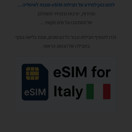
לחצו כאן למידע על חבילות eSIM טובות לאיטליה…
מהירות, יציבות ובמחיר משתלם.
אל תסתמכו על סים מקומי…
זכרו להוסיף חבילות עבור כל הנוסעים, ונפח גלישה נוסף
בחבילה של הנוסע הראשי.