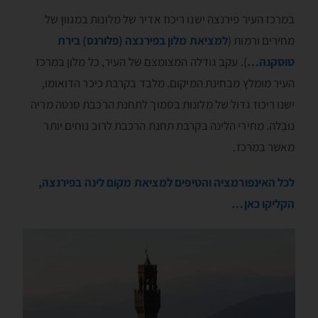
במרכז העיר פירנצה ישנו ריכוז אדיר של מלונות במגוון של
מחירים ורמות (
למציאת מלון בפירנצה (פלורנס) בירת
טוסקנה…
). עקב גודלה המצומצם של העיר, כל מלון במרכז
העיר מומלץ מבחינת המיקום. מלבד בקרבת כיכר הדואומו,
ישנו ריכוז גדול של מלונות בסמוך לתחנת הרכבת סנטה מריה
נובֶלה. מחירי הלינה בקרבת תחנת הרכבת לרוב נוחים יותר
מאשר במרכז.
לכל האינפורמציה והטיפים למציאת מקום לינה בפירנצה,
הקליקו כאן…