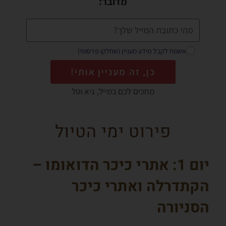
מדובר:
אשמח לקבל מידע מעניין (שחלקו פרסומי)
כן, זה מעניין אותי!
מחכים לכם במייל, גיא וטל
פירוט ימי הטיול
יום 1: אתרי כיכר הדואומו –
הקתדרלה ואתרי כיכר
הסניורה