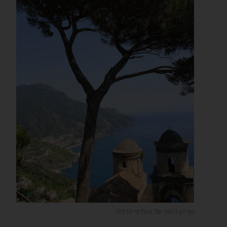
נוף קו החוף של אמלפי מרבלו