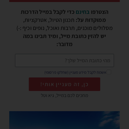
הצטרפו
בחינם
כדי לקבל במייל הדרכות
ממוקדות על:
תכנון הטיול, אטרקציות,
מסלולים מוכנים, תרבות ואוכל, נופים וכיף :-)
יש להזין כתובת מייל, ומיד תבינו במה
מדובר:
אשמח לקבל מידע מעניין (שחלקו פרסומי)
כן, זה מעניין אותי!
מחכים לכם במייל, גיא וטל