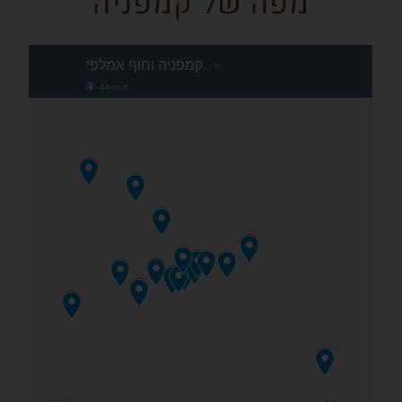
מפה של קמפניה