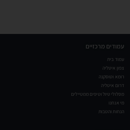
עמודים מרכזיים
עמוד בית
צפון איטליה
רומא וטוסקנה
דרום איטליה
מסלולי טיול וטיפים ממטיילים
מי אנחנו
הנחות והטבות