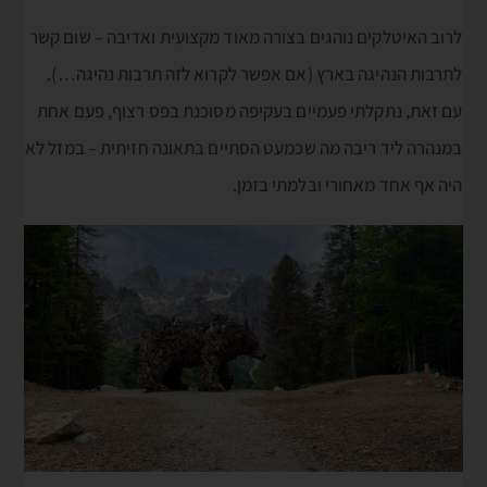
לרוב האיטלקים נוהגים בצורה מאוד מקצועית ואדיבה – שום קשר
לתרבות הנהיגה בארץ (אם אפשר לקרוא לזה תרבות נהיגה…).
עם זאת, נתקלתי פעמיים בעקיפה מסוכנת בפס רצוף, פעם אחת
במנהרה ליד ריבה מה שכמעט הסתיים בתאונה חזיתית – במזל לא
היה אף אחד מאחורי ובלמתי בזמן.