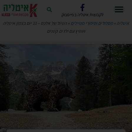
לקבוצות איטליה בפייסבוק
איטליה
»
מסלולים וסיפורי מטיילים
»
הטיול של אלכס – 11 יום בצפון איטליה
ושוויץ עם ילדים קטנים