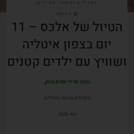
מסלולים וסיפורי מטיילים
יוני 6, 2025
הטיול של אלכס – 11
יום בצפון איטליה
ושוויץ עם ילדים קטנים
נכתב על ידי אלכס ברמן
מסלולים וסיפורי מטיילים
מאי 2025