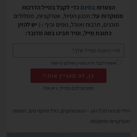
הצטרפו
בחינם
כדי לקבל במייל הדרכות
ממוקדות על:
תכנון הטיול, אטרקציות, מסלולים
מוכנים, תרבות ואוכל, נופים וכיף :-)
יש להזין
כתובת מייל, ומיד תבינו במה מדובר:
אשמח לקבל מידע מעניין (שחלקו פרסומי)
כן, זה מעניין אותי!
מחכים לכם במייל, גיא וטל
הילדים נהנו מכל רגע – מגוון מתקנים, כולל מתקני מים, הופעות
ואטרקציות מושקעות.