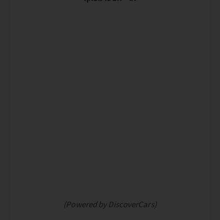
(Powered by DiscoverCars)