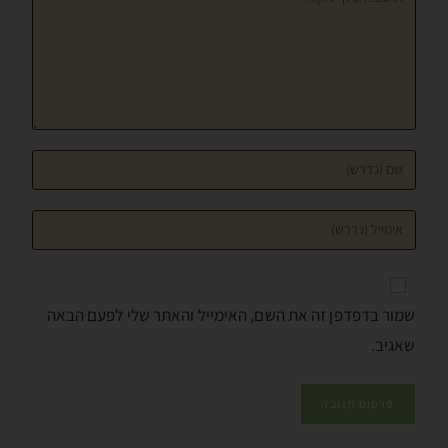
שמור בדפדפן זה את השם, האימייל והאתר שלי לפעם הבאה
שאגיב.