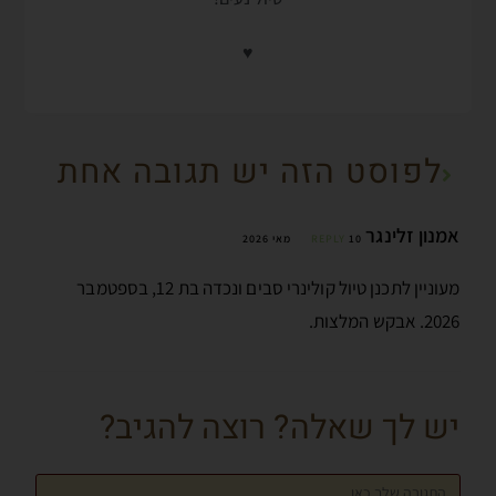
♥
לפוסט הזה יש תגובה אחת
אמנון זלינגר
10 מאי 2026
REPLY
מעוניין לתכנן טיול קולינרי סבים ונכדה בת 12, בספטמבר
2026. אבקש המלצות.
יש לך שאלה? רוצה להגיב?